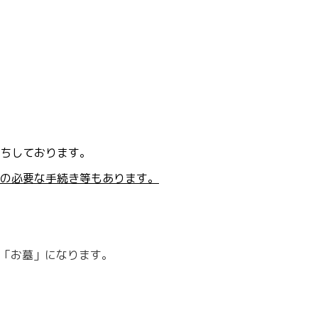
ちしております。
の必要な手続き等もあります。
「お墓」になります。