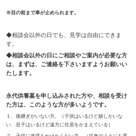
※目の前まで車が止められます。
◆相談会以外の日でも、見学は自由にできま
す。
◆相談会以外の日にご相談やご案内が必要な方
は、まずは、ご連絡を下さいますようお願いい
たします。
永代供養墓を申し込みされた方や、相談を受け
た方は、このような方が多いようです。
１、後継ぎがいない方。（子供はいるけど娘しかいな
い、息子はいるけど遠方に住居をかまえている）