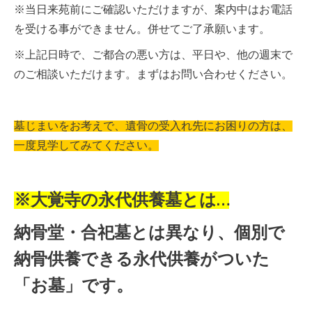
※当日来苑前にご確認いただけますが、案内中はお電話
を受ける事ができません。併せてご了承願います。
※上記日時で、ご都合の悪い方は、平日や、他の週末で
のご相談いただけます。まずはお問い合わせください。
墓じまいをお考えで、遺骨の受入れ先にお困りの方は、
一度見学してみてください。
※大覚寺の永代供養墓とは…
納骨堂・合祀墓とは異なり、個別で
納骨供養できる永代供養がついた
「お墓」です。