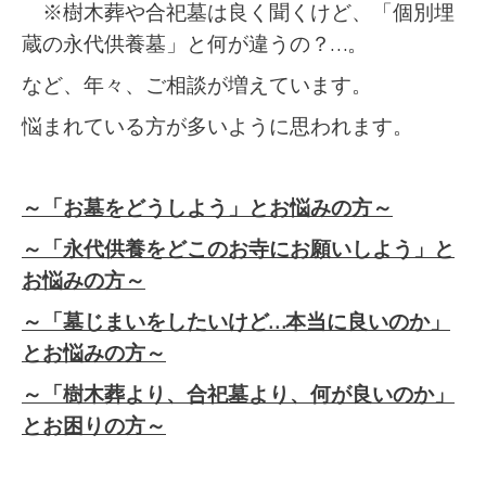
※樹木葬や合祀墓は良く聞くけど、「個別埋
蔵の永代供養墓」と何が違うの？…。
など、年々、ご相談が増えています。
悩まれている方が多いように思われます。
～「お墓をどうしよう」とお悩みの方～
～「永代供養をどこのお寺にお願いしよう」と
お悩みの方～
～「墓じまいをしたいけど…本当に良いのか」
とお悩みの方～
～「樹木葬より、合祀墓より、何が良いのか」
とお困りの方～