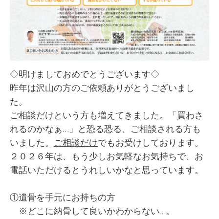
◇明けましておめでとうございます◇
昨年は沢山の方のご依頼ありがとうございまし
た。
ご相談だけという方も増えてきました。「買わさ
れるのかなぁ…」と恐る恐る、ご相談される方も
いました。
ご相談だけ
でもお受けしております。
２０２６年は、もう少しお気軽なお気持ちで、お
電話いただけるとうれしいかなと思っています。
①遺骨を手元にお持ちの方
※どこに納骨して良いかわからない…。