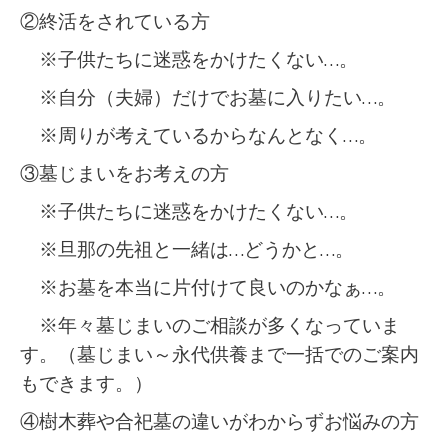
②終活をされている方
※子供たちに迷惑をかけたくない…。
※自分（夫婦）だけでお墓に入りたい…。
※周りが考えているからなんとなく…。
③墓じまいをお考えの方
※子供たちに迷惑をかけたくない…。
※旦那の先祖と一緒は…どうかと…。
※お墓を本当に片付けて良いのかなぁ…。
※年々墓じまいのご相談が多くなっていま
す。（墓じまい～永代供養まで一括でのご案内
もできます。）
④樹木葬や合祀墓の違いがわからずお悩みの方