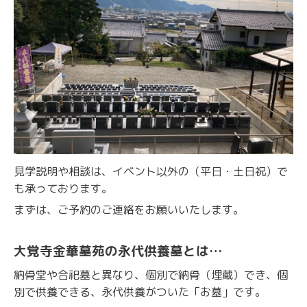
見学説明や相談は、イベント以外の（平日・土日祝）で
も承っております。
まずは、ご予約のご連絡をお願いいたします。
大覚寺金華墓苑の永代供養墓とは…
納骨堂や合祀墓と異なり、個別で納骨（埋蔵）でき、個
別で供養できる、永代供養がついた「お墓」です。