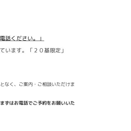
電話ください。」
ています。「２０基限定」
となく、ご案内・ご相談いただけま
まずはお電話でご予約をお願いいた