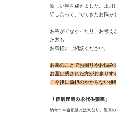
新しい年を迎えました。正月
話し合って、でてきたお悩み
お答がでなかったり、お考え
た方も
お気軽にご相談ください。
お墓のことでお困りやお悩み
お墓は残された方がお参りす
「今後に負担のかからない供
「個別埋蔵の永代供養墓」
納骨堂や合
祀墓とは異なり、従来の