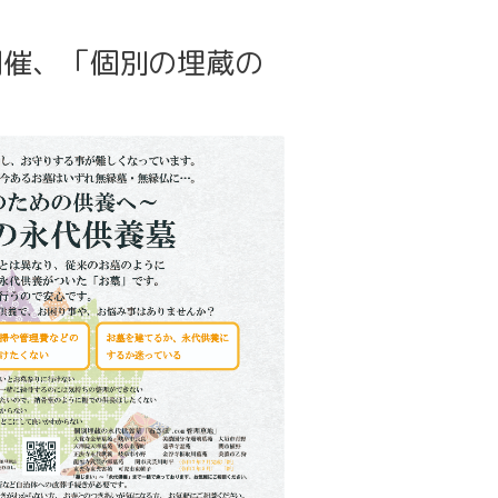
開催、「個別の埋蔵の