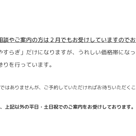
。
相談やご案内の方は２月でもお受けしていますのでお
すらぎ」だけになりますが、うれしい価格帯になっ
参りを行っています。
ではありませんが、ご予約していただければお待ちいただくこ
、上記以外の平日・土日祝でのご案内をお受けしております。