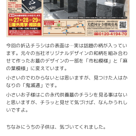
今回の折込チラシはの表面は…実は話題の柄が入ってい
ます。元々の当社オリジナルデザインの和柄を組み合わ
せて作ったお墓のデザインの一部を「市松模様」と「麻
の葉模様」に変えています。
小さいのでわからないとは思いますが、見つけた人はか
なりの「鬼滅通」です。
小さいお子様はこの永代供養墓のチラシを見る事はない
と思いますが、チラッと見せて気づけば、なんかうれし
いですよ。
ちなみにうちの子供は、気づいてくれました。