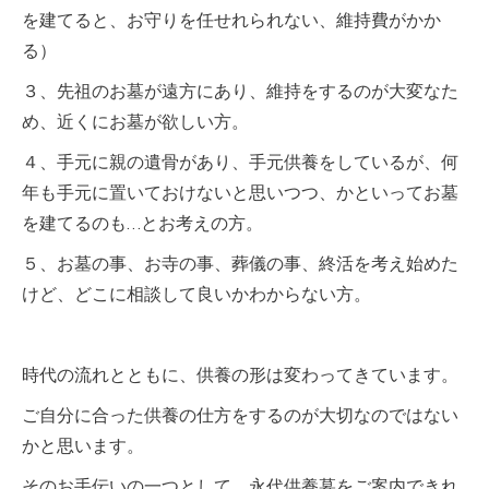
を建てると、お守りを任せれられない、維持費がかか
る）
３、先祖のお墓が遠方にあり、維持をするのが大変なた
め、近くにお墓が欲しい方。
４、手元に親の遺骨があり、手元供養をしているが、何
年も手元に置いておけないと思いつつ、かといってお墓
を建てるのも…とお考えの方。
５、お墓の事、お寺の事、葬儀の事、終活を考え始めた
けど、どこに相談して良いかわからない方。
時代の流れとともに、供養の形は変わってきています。
ご自分に合った供養の仕方をするのが大切なのではない
かと思います。
そのお手伝いの一つとして、永代供養墓をご案内できれ