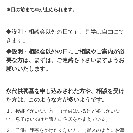
※目の前まで車が止められます。
◆説明・相談会以外の日でも、見学は自由にで
きます。
◆説明・相談会以外の日にご相談やご案内が必
要な方は、まずは、ご連絡を下さいますようお
願いいたします。
永代供養墓を申し込みされた方や、相談を受け
た方は、このような方が多いようです。
１、後継ぎがいない方。（子供はいるけど娘しかいな
い、息子はいるけど遠方に住居をかまえている）
２、子供に迷惑をかけたくない方。（従来のようにお墓