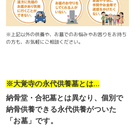
※上記以外の供養や、お墓でのお悩みやお困りをお持ち
の方も、お気軽にご相談ください。
※大覚寺の永代供養墓とは…
納骨堂・合祀墓とは異なり、個別で
納骨供養できる永代供養がついた
「お墓」です。