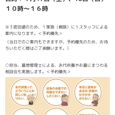
１０時～１６時
※３密回避のため、１家族（親族）に１スタッフによる
案内になります。＜予約優先＞
（当日でのご案内もできますが、予約優先のため、お待
ちいただく際はご了承願います。）
◇担当、墓地管理士による、永代供養やお墓にまつわる
相談会も実施します。＜予約優先＞