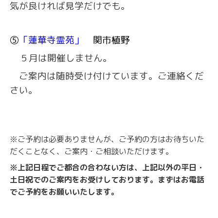
気が良ければ見学だけでも。
⑤
「蓮華寺霊苑」
関市植野
５月は開催しません。
ご案内は随時受け付けています。ご連絡くだ
さい。
※ご予約は必要ありませんが、ご予約の方はお待ちいた
だくことなく、ご案内・ご相談いただけます。
※上記日程でご都合の合わない方は、上記以外の平日・
土日祝でのご案内をお受けしております。まずはお電話
でご予約をお願いいたします。