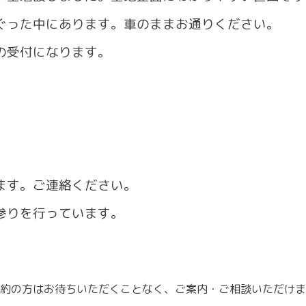
った中にあります。車のままお通りください。
の受付になります。
ます。ご連絡ください。
参りを行っています。
約の方はお待ちいただくことなく、ご案内・ご相談いただけま