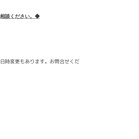
相談ください。◆
日時変更もあります。お問合せくだ