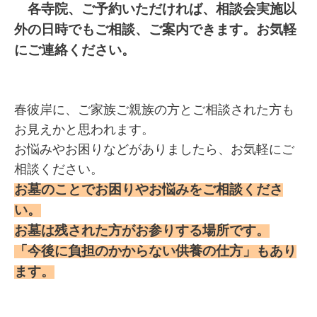
各寺院、ご予約いただければ、相談会実施以
外の日時でもご相談、ご案内できます。お気軽
にご連絡ください。
春彼岸に、ご家族ご親族の方とご相談された方も
お見えかと思われます。
お悩みやお困りなどがありましたら、お気軽にご
相談ください。
お墓のことでお困りやお悩みをご相談くださ
い。
お墓は残された方がお参りする場所です。
「今後に負担のかからない供養の仕方」もあり
ます。