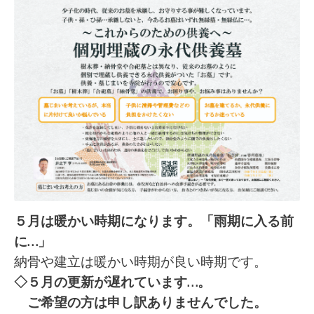
５月は暖かい時期になります。「雨期に入る前
に…」
納骨や建立は暖かい時期が良い時期です。
◇５月の更新が遅れています…。
ご希望の方は申し訳ありませんでした。