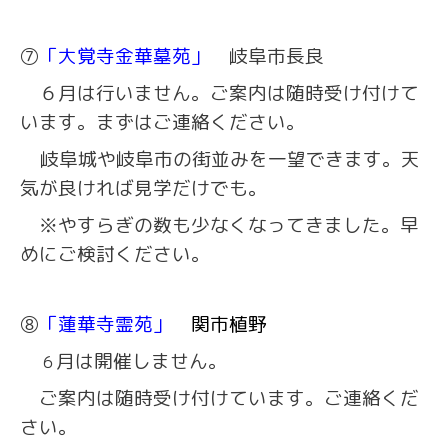
⑦
「大覚寺金華墓苑」
岐阜市長良
６月は行いません。ご案内は随時受け付けて
います。まずはご連絡ください。
岐阜城や岐阜市の街並みを一望できます。天
気が良ければ見学だけでも。
※やすらぎの数も少なくなってきました。早
めにご検討ください。
⑧
「蓮華寺霊苑」
関市植野
月は開催しません。
６
ご案内は随時受け付けています。ご連絡くだ
さい。