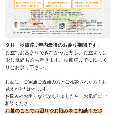
９月「秋彼岸…年内最後のお参り期間です」
お盆でお墓参りできなかった方も、お盆よりは
少し気温も落ち着きます。秋彼岸までにゆっく
りとお参り下さい。
お盆に、ご家族ご親族の方とご相談された方もお
見えかと思われます。
お悩みやお困りなどがありましたら、お気軽にご
相談ください。
お墓のことでお困りやお悩みをご相談くださ