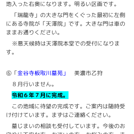
地入った右奥になります。明るい区画です。
「瑞龍寺」の大きな門をくぐった最初に左側
にある寺院が「天澤院」です。大きな門は車の
ままお通りください。
※悪天候時は天澤院本堂での受付になりま
す。
⑥「
金谷寺板取川墓苑」
美濃市乙狩
８月行いません。
令和６年７月に完成。
この地域に待望の完成です。ご案内は随時受
け付けています。まずはご連絡ください。
墓じまいの相談も受付しています。今後のお