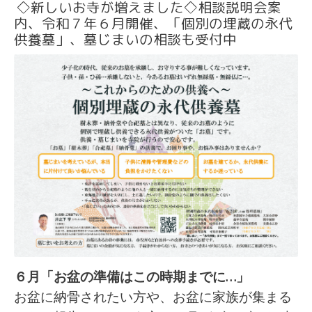
◇新しいお寺が増えました◇相談説明会案
内、令和７年６月開催、「個別の埋蔵の永代
供養墓」、墓じまいの相談も受付中
６月「お盆の準備はこの時期までに…」
お盆に納骨されたい方や、お盆に家族が集まる