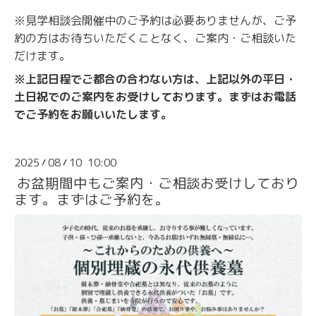
※見学相談会開催中のご予約は必要ありませんが、ご予
約の方はお待ちいただくことなく、ご案内・ご相談いた
だけます。
※上記日程でご都合の合わない方は、上記以外の平日・
土日祝でのご案内をお受けしております。まずはお電話
でご予約をお願いいたします。
2025
08
10 10:00
/
/
お盆期間中もご案内・ご相談お受けしており
ます。まずはご予約を。