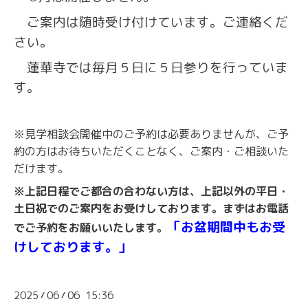
ご案内は随時受け付けています。ご連絡くだ
さい。
蓮華寺では毎月５日に５日参りを行っていま
す。
※見学相談会開催中のご予約は必要ありませんが、ご予
約の方はお待ちいただくことなく、ご案内・ご相談いた
だけます。
※上記日程でご都合の合わない方は、上記以外の平日・
土日祝でのご案内をお受けしております。まずはお電話
「お盆期間中もお受
でご予約をお願いいたします。
けしております。」
2025
06
06 15:36
/
/