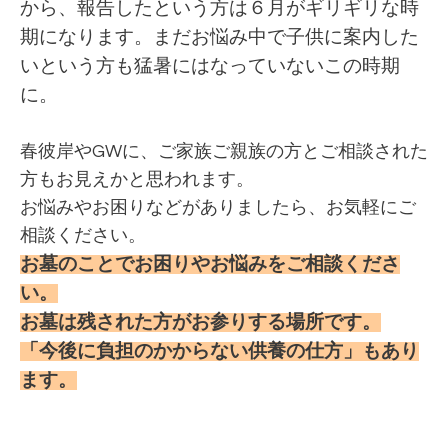
から、報告したという方は６月がギリギリな時
期になります。まだお悩み中で子供に案内した
いという方も猛暑にはなっていないこの時期
に。
春彼岸やGWに、ご家族ご親族の方とご相談された
方もお見えかと思われます。
お悩みやお困りなどがありましたら、お気軽にご
相談ください。
お墓のことでお困りやお悩みをご相談くださ
い。
お墓は残された方がお参りする場所です。
「今後に負担のかからない供養の仕方」もあり
ます。