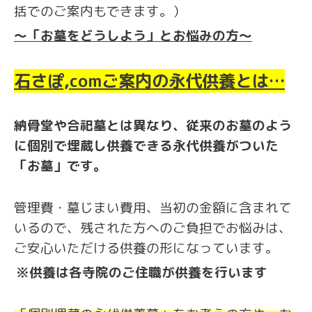
括でのご案内もできます。）
～「お墓をどうしよう」とお悩みの方～
石さぽ,comご案内の永代供養とは…
納骨堂や合祀墓とは異なり、従来のお墓のよう
に個別で埋蔵し供養できる永代供養がついた
「お墓」です。
管理費・墓じまい費用、当初の金額に含まれて
いるので、残された方へのご負担でお悩みは、
ご安心いただける供養の形になっています。
※供養は各寺院のご住職が供養を行います