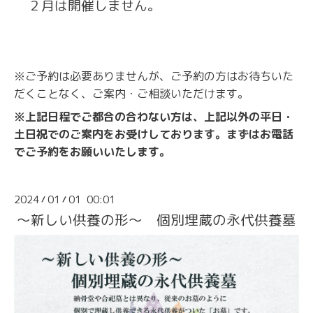
２月は開催しません。
※ご予約は必要ありませんが、ご予約の方はお待ちいた
だくことなく、ご案内・ご相談いただけます。
※上記日程でご都合の合わない方は、上記以外の平日・
土日祝でのご案内をお受けしております。まずはお電話
でご予約をお願いいたします。
2024
01
01 00:01
/
/
～新しい供養の形～ 個別埋蔵の永代供養墓